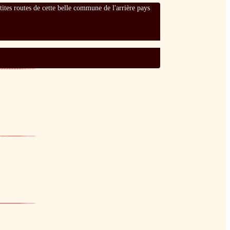
tites routes de cette belle commune de l'arrière pays