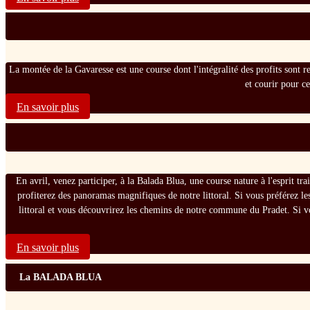
La montée de la Gavaresse est une course dont l'intégralité des profits sont rev
et courir pour c
En savoir plus
En avril, venez participer, à la Balada Blua, une course nature à l'esprit t
profiterez des panoramas magnifiques de notre littoral. Si vous préférez le
littoral et vous découvrirez les chemins de notre commune du Pradet. Si v
En savoir plus
La BALADA BLUA