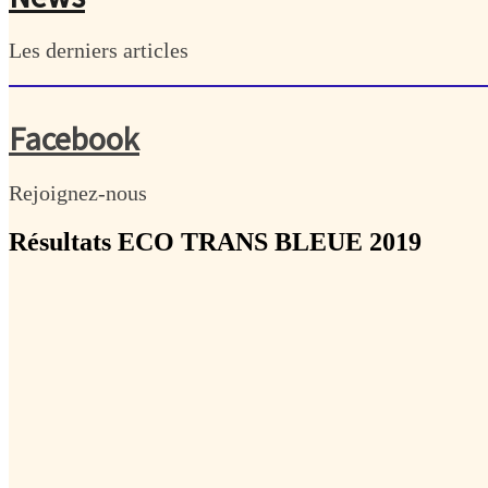
Les derniers articles
Facebook
Rejoignez-nous
Résultats ECO TRANS BLEUE 2019