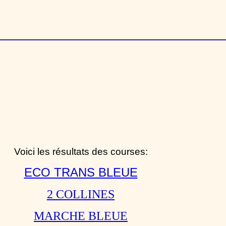
Voici les résultats des courses:
ECO TRANS BLEUE
2 COLLINES
MARCHE BLEUE