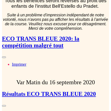
Tous les bénéfices seront reversés au profit des
enfants de l'institut Bell'Estello du Pradet.
Suite à un problème d'impression indépendant de notre
volonté, nous n'avons pas pu afficher les résultats à l'arrivée
de la course. Veuillez nous excuser pour ce désagrément.
Merci de votre compréhension.
ECO TRANS BLEUE 2020: la
compétition malgré tout
Imprimer
Var Matin du 16 septembre 2020
Résultats ECO TRANS BLEUE 2020