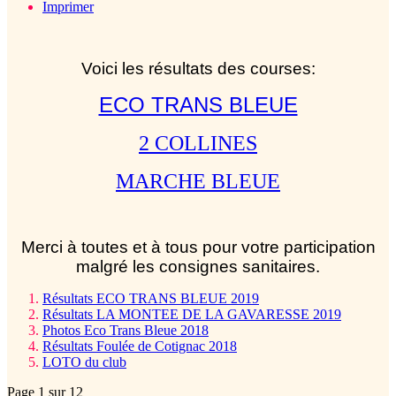
Imprimer
Voici les résultats des courses:
ECO TRANS BLEUE
2 COLLINES
MARCHE BLEUE
Merci à toutes et à tous pour votre participation
malgré les consignes sanitaires.
Résultats ECO TRANS BLEUE 2019
Résultats LA MONTEE DE LA GAVARESSE 2019
Photos Eco Trans Bleue 2018
Résultats Foulée de Cotignac 2018
LOTO du club
Page 1 sur 12