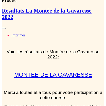
Pradet.
Résultats La Montée de la Gavaresse
2022
Imprimer
Voici les résultats de Montée de la Gavaresse
2022:
MONTÉE DE LA GAVARESSE
Merci à toutes et à tous pour votre participation à
cette course.