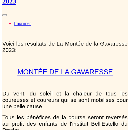
2023
Imprimer
Voici les résultats de La Montée de la Gavaresse
2023:
MONTÉE DE LA GAVARESSE
Du vent, du soleil et la chaleur de tous les
coureuses et coureurs qui se sont mobilisés pour
une belle cause.
Tous les bénéfices de la course seront reversés
au profit des enfants de l'institut Bell'Estello du