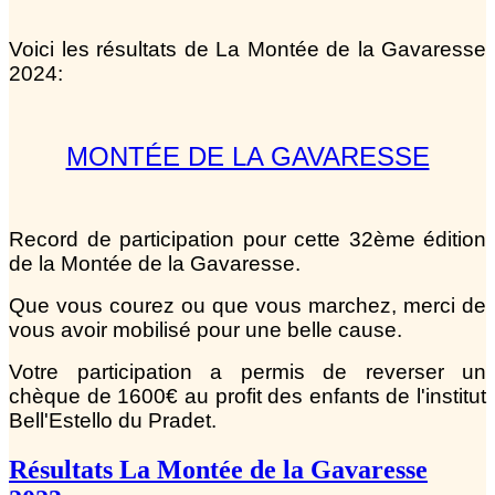
Voici les résultats de La Montée de la Gavaresse
2024:
MONTÉE DE LA GAVARESSE
Record de participation pour cette 32ème édition
de la Montée de la Gavaresse.
Que vous courez ou que vous marchez, merci de
vous avoir mobilisé pour une belle cause.
Votre participation a permis de reverser un
chèque de 1600€ au profit des enfants de l'institut
Bell'Estello du Pradet.
Résultats La Montée de la Gavaresse