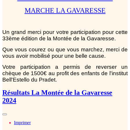
MARCHE LA GAVARESSE
Un grand merci pour votre participation pour cette
33ème édition de la Montée de la Gavaresse.
Que vous courez ou que vous marchez, merci de
vous avoir mobilisé pour une belle cause.
Votre participation a permis de reverser un
chèque de 1500€ au profit des enfants de l'institut
Bell'Estello du Pradet.
Résultats La Montée de la Gavaresse
2024
Imprimer