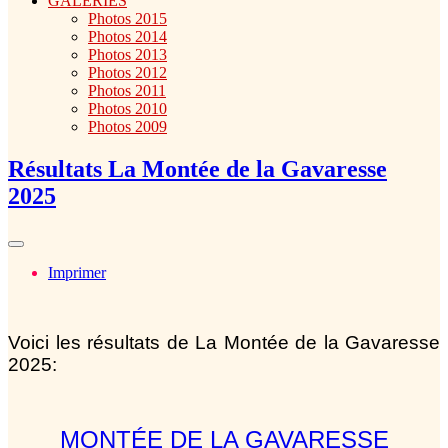
GALERIES
Photos 2015
Photos 2014
Photos 2013
Photos 2012
Photos 2011
Photos 2010
Photos 2009
Résultats La Montée de la Gavaresse
2025
Imprimer
Voici les résultats de La Montée de la Gavaresse
2025:
MONTÉE DE LA GAVARESSE