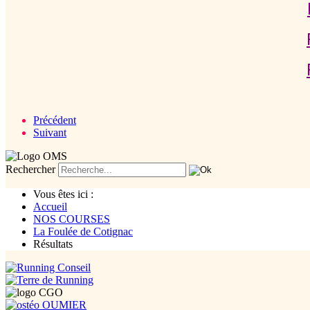
Précédent
Suivant
Rechercher
Vous êtes ici :
Accueil
NOS COURSES
La Foulée de Cotignac
Résultats