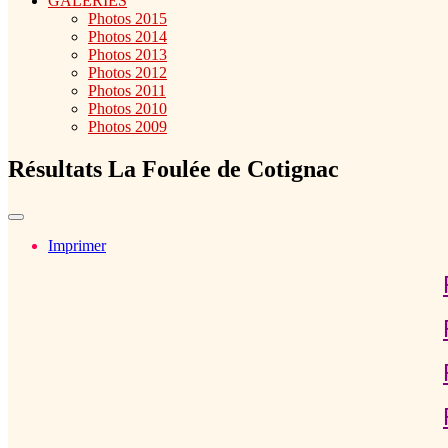
GALERIES
Photos 2015
Photos 2014
Photos 2013
Photos 2012
Photos 2011
Photos 2010
Photos 2009
Résultats La Foulée de Cotignac
Imprimer