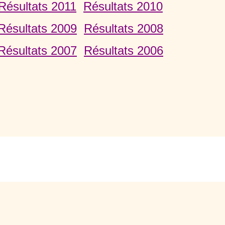
Résultats 2011
Résultats 2010
Résultats 2009
Résultats 2008
Résultats 2007
Résultats 2006