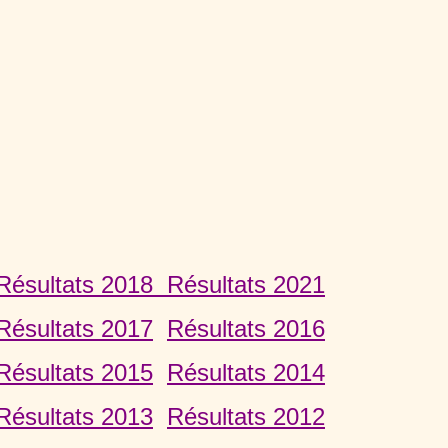
Résultats 2018
Résultats 2021
Résultats 2017
Résultats 2016
Résultats 2015
Résultats 2014
Résultats 2013
Résultats 2012