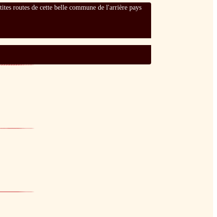
tites routes de cette belle commune de l'arrière pays