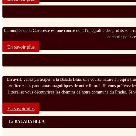
La montée de la Gavaresse est une course dont l'intégralité des profits sont rev
et courir pour c
En savoir plus
En avril, venez participer, à la Balada Blua, une course nature à l'esprit t
profiterez des panoramas magnifiques de notre littoral. Si vous préférez le
littoral et vous découvrirez les chemins de notre commune du Pradet. Si v
En savoir plus
La BALADA BLUA