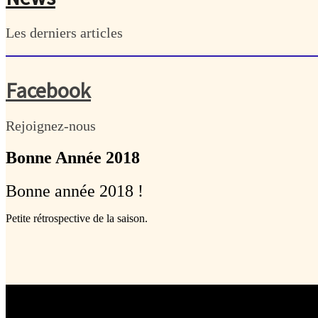
Les derniers articles
Facebook
Rejoignez-nous
Bonne Année 2018
Bonne année 2018 !
Petite rétrospective de la saison.