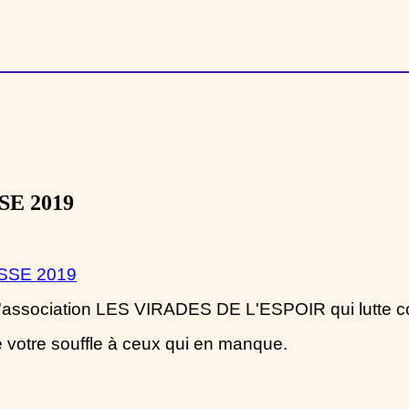
SE 2019
SSE 2019
 à l'association LES VIRADES DE L'ESPOIR qui lutte c
e votre souffle à ceux qui en manque.