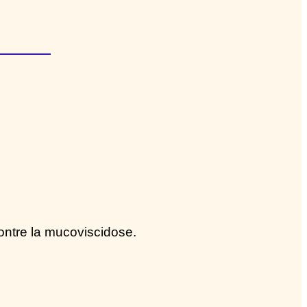
ontre la mucoviscidose.