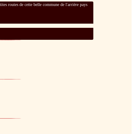
tites routes de cette belle commune de l'arrière pays