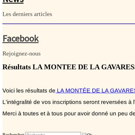
Les derniers articles
Facebook
Rejoignez-nous
Résultats LA MONTEE DE LA GAVARES
Voici les résultats de
LA MONTÉE DE LA GAVARE
L'intégralité de vos inscriptions seront reversées
Merci à toutes et à tous pour avoir donné un peu d
Rechercher