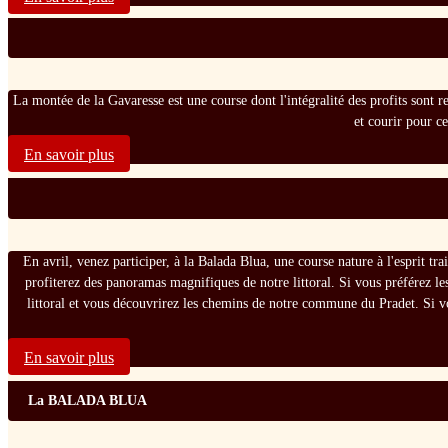
La montée de la Gavaresse est une course dont l'intégralité des profits sont rev
et courir pour c
En savoir plus
En avril, venez participer, à la Balada Blua, une course nature à l'esprit t
profiterez des panoramas magnifiques de notre littoral. Si vous préférez le
littoral et vous découvrirez les chemins de notre commune du Pradet. Si v
En savoir plus
La BALADA BLUA