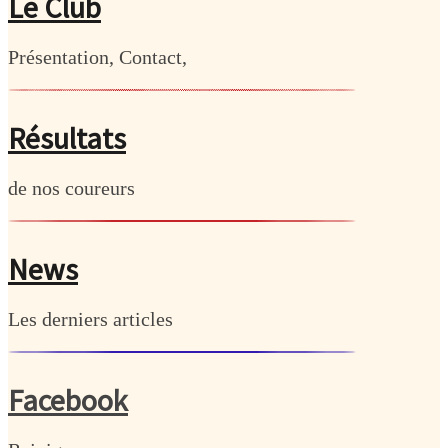
Le Club
Présentation, Contact,
Résultats
de nos coureurs
News
Les derniers articles
Facebook