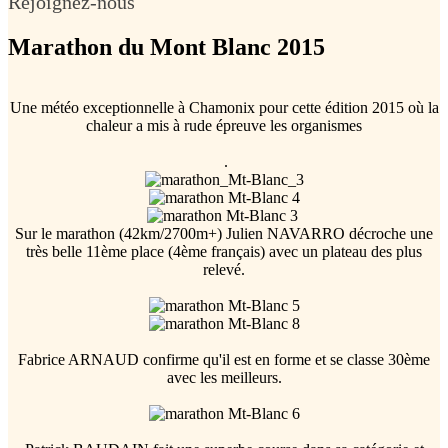
Rejoignez-nous
Marathon du Mont Blanc 2015
Une météo exceptionnelle à Chamonix pour cette édition 2015 où la
chaleur a mis à rude épreuve les organismes
.
Sur le marathon (42km/2700m+) Julien NAVARRO décroche une
très belle 11ème place (4ème français) avec un plateau des plus
relevé.
Fabrice ARNAUD confirme qu'il est en forme et se classe 30ème
avec les meilleurs.