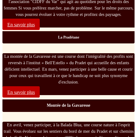
l'association "CIDFF du Var" qui agit au quotidien pour les droits des
femmes Si vous préférez marcher, pas de problème. Sur le même parcours,
vous pourrez évoluer à votre rythme et profitez des paysages.
En savoir plus
La Pradétane
La montée de la Gavaresse est une course dont l'intégralité des profits sont
reversés à l'institut « Bell'Estello » du Pradet qui accueille des enfants
déficient intellectuel. En mars, venez participer à une belle cause et courir
pour ceux qui travaillent à ce que le handicap ne soit plus synonyme
d'exclusion.
En savoir plus
Montée de la Gavaresse
En avril, venez participer, à la Balada Blua, une course nature à l'esprit
trail. Vous évoluez sur les sentiers du bord de mer du Pradet et sur chemins