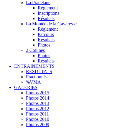
La Pradétane
Réglement
Inscriptions
Résultats
La Montée de la Gavaresse
Règlement
Parcours
Résultats
Photos
2 Collines
Photos
Résultats
ENTRAINEMENTS
RESULTATS
Fractionnés
%VMA
GALERIES
Photos 2015
Photos 2014
Photos 2013
Photos 2012
Photos 2011
Photos 2010
Photos 2009