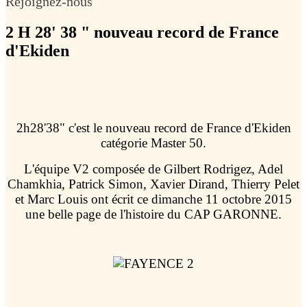
Rejoignez-nous
2 H 28' 38 " nouveau record de France
d'Ekiden
2h28'38" c'est le nouveau record de France d'Ekiden
catégorie Master 50.
L'équipe V2 composée de Gilbert Rodrigez, Adel
Chamkhia, Patrick Simon, Xavier Dirand, Thierry Pelet
et Marc Louis ont écrit ce dimanche 11 octobre 2015
une belle page de l'histoire du CAP GARONNE.