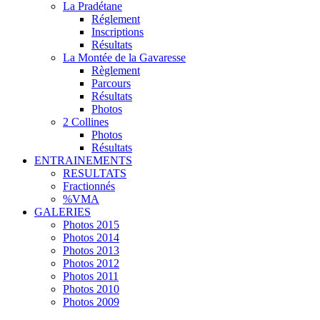
La Pradétane
Réglement
Inscriptions
Résultats
La Montée de la Gavaresse
Règlement
Parcours
Résultats
Photos
2 Collines
Photos
Résultats
ENTRAINEMENTS
RESULTATS
Fractionnés
%VMA
GALERIES
Photos 2015
Photos 2014
Photos 2013
Photos 2012
Photos 2011
Photos 2010
Photos 2009