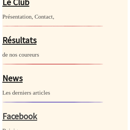
Le Club
Présentation, Contact,
Résultats
de nos coureurs
News
Les derniers articles
Facebook