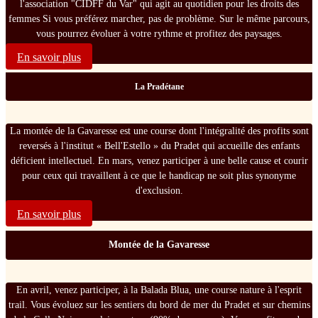
l'association "CIDFF du Var" qui agit au quotidien pour les droits des
femmes Si vous préférez marcher, pas de problème. Sur le même parcours,
vous pourrez évoluer à votre rythme et profitez des paysages.
En savoir plus
La Pradétane
La montée de la Gavaresse est une course dont l'intégralité des profits sont
reversés à l'institut « Bell'Estello » du Pradet qui accueille des enfants
déficient intellectuel. En mars, venez participer à une belle cause et courir
pour ceux qui travaillent à ce que le handicap ne soit plus synonyme
d'exclusion.
En savoir plus
Montée de la Gavaresse
En avril, venez participer, à la Balada Blua, une course nature à l'esprit
trail. Vous évoluez sur les sentiers du bord de mer du Pradet et sur chemins