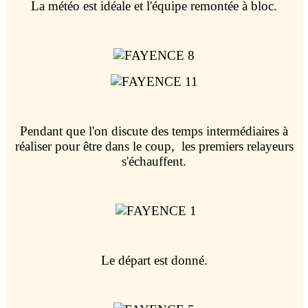
La météo est idéale et l'équipe remontée à bloc.
Pendant que l'on discute des temps intermédiaires à
réaliser pour être dans le coup, les premiers relayeurs
s'échauffent.
Le départ est donné.