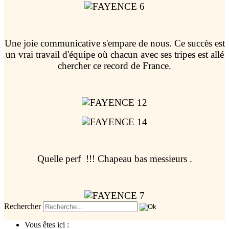
Une joie communicative s'empare de nous. Ce succès est
un vrai travail d'équipe où chacun avec ses tripes est allé
chercher ce record de France.
Quelle perf !!! Chapeau bas messieurs .
Rechercher
Vous êtes ici :