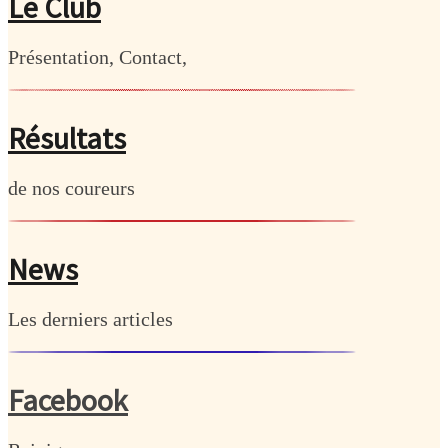
Le Club
Présentation, Contact,
Résultats
de nos coureurs
News
Les derniers articles
Facebook