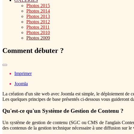
GALERIES
Photos 2015
Photos 2014
Photos 2013
Photos 2012
Photos 2011
Photos 2010
Photos 2009
Comment débuter ?
Imprimer
Joomla
La création d'un site web avec Joomla est simple, le déploiement de c
Les quelques principes de base présentés ci-dessous vous guideront da
Qu'est-ce qu'un Système de Gestion de Contenu ?
Un système de gestion de contenu (SGC ou CMS de l'anglais Content 
des contenus de la gestion technique nécessaire à une diffusion sur le