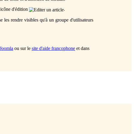
l'icône d'édition
.
 les rendre visibles qu'à un groupe d'utilisateurs
 Joomla
ou sur le
site d'aide francophone
et dans