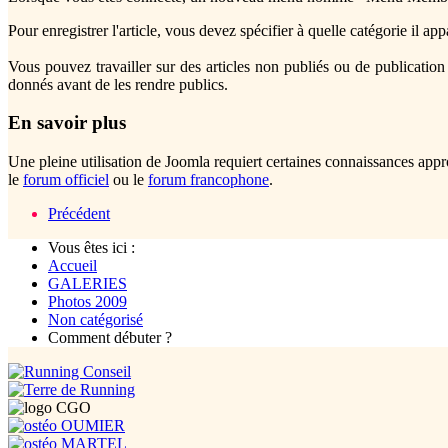
Pour enregistrer l'article, vous devez spécifier à quelle catégorie il app
Vous pouvez travailler sur des articles non publiés ou de publication 
donnés avant de les rendre publics.
En savoir plus
Une pleine utilisation de Joomla requiert certaines connaissances app
le
forum officiel
ou le
forum francophone
.
Précédent
Vous êtes ici :
Accueil
GALERIES
Photos 2009
Non catégorisé
Comment débuter ?