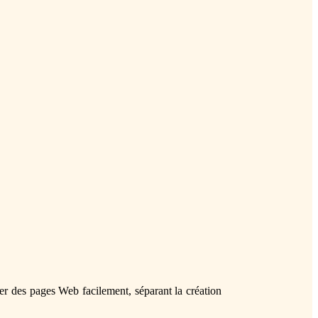
r des pages Web facilement, séparant la création