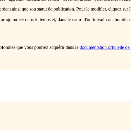
artient ainsi que son statut de publication. Pour le modifier, cliquez sur 
programmée dans le temps et, dans le cadre d'un travail collaboratif, ne
rofondies que vous pourrez acquérir dans la
documentation officielle de