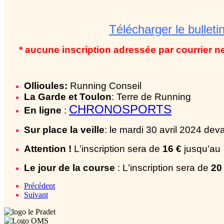
Télécharger le bulletin
* aucune inscription adressée par courrier 
Ollioules:
Running Conseil
La Garde et Toulon
: Terre de Running
CHRONOSPORTS
En ligne
:
Sur place la veille
: le mardi 30 avril 2024 dev
Attention !
L'inscription sera de
16 €
jusqu'au
Le jour de la course
:
L'inscription sera de
20
Précédent
Suivant