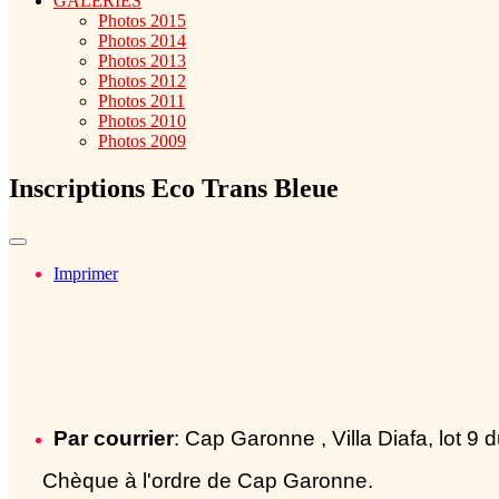
GALERIES
Photos 2015
Photos 2014
Photos 2013
Photos 2012
Photos 2011
Photos 2010
Photos 2009
Inscriptions Eco Trans Bleue
Imprimer
Par courrier
: Cap Garonne , Villa Diafa, lot 9
Chèque à l'ordre de Cap Garonne.