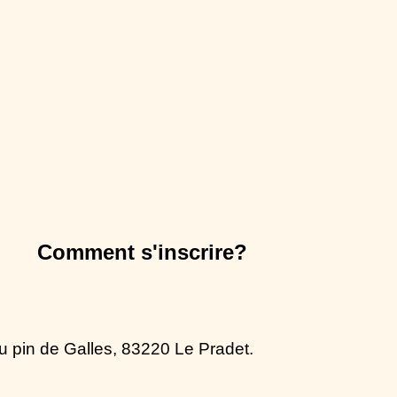
Comment s'inscrire?
 du pin de Galles, 83220 Le Pradet.