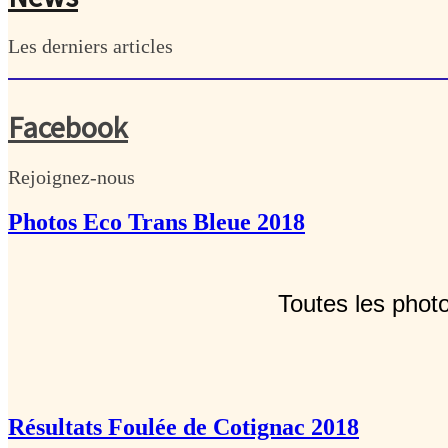
Les derniers articles
Facebook
Rejoignez-nous
Photos Eco Trans Bleue 2018
Toutes les phot
Résultats Foulée de Cotignac 2018