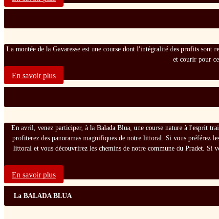
La montée de la Gavaresse est une course dont l'intégralité des profits sont rev
et courir pour c
En savoir plus
En avril, venez participer, à la Balada Blua, une course nature à l'esprit t
profiterez des panoramas magnifiques de notre littoral. Si vous préférez le
littoral et vous découvrirez les chemins de notre commune du Pradet. Si v
En savoir plus
La BALADA BLUA