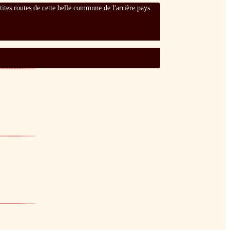
tites routes de cette belle commune de l'arrière pays