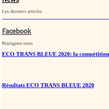
Les derniers articles
Facebook
Rejoignez-nous
ECO TRANS BLEUE 2020: la compétition 
Résultats ECO TRANS BLEUE 2020