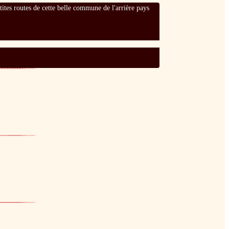
tites routes de cette belle commune de l'arrière pays