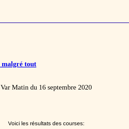
malgré tout
Var Matin du 16 septembre 2020
Voici les résultats des courses: