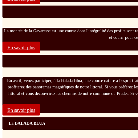
La montée de la Gavaresse est une course dont l'intégralité des profits sont rev
et courir pour c
En savoir plus
En avril, venez participer, à la Balada Blua, une course nature à l'esprit t
profiterez des panoramas magnifiques de notre littoral. Si vous préférez le
littoral et vous découvrirez les chemins de notre commune du Pradet. Si v
En savoir plus
La BALADA BLUA